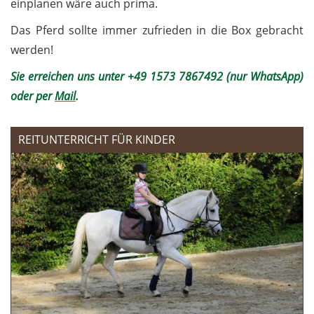
einplanen wäre auch prima.
Das Pferd sollte immer zufrieden in die Box gebracht
werden!
Sie erreichen uns unter +49 1573 7867492 (nur WhatsApp)
oder per
Mail
.
REITUNTERRICHT FÜR KINDER