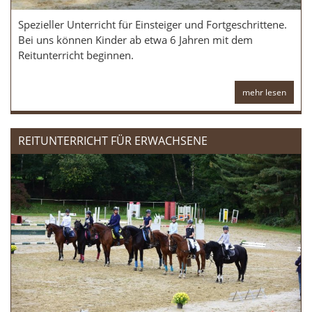
Spezieller Unterricht für Einsteiger und Fortgeschrittene.
Bei uns können Kinder ab etwa 6 Jahren mit dem
Reitunterricht beginnen.
mehr lesen
REITUNTERRICHT FÜR ERWACHSENE