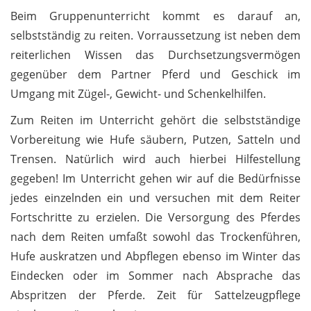
Beim Gruppenunterricht kommt es darauf an,
selbstständig zu reiten. Vorraussetzung ist neben dem
reiterlichen Wissen das Durchsetzungsvermögen
gegenüber dem Partner Pferd und Geschick im
Umgang mit Zügel-, Gewicht- und Schenkelhilfen.
Zum Reiten im Unterricht gehört die selbstständige
Vorbereitung wie Hufe säubern, Putzen, Satteln und
Trensen. Natürlich wird auch hierbei Hilfestellung
gegeben! Im Unterricht gehen wir auf die Bedürfnisse
jedes einzelnden ein und versuchen mit dem Reiter
Fortschritte zu erzielen. Die Versorgung des Pferdes
nach dem Reiten umfaßt sowohl das Trockenführen,
Hufe auskratzen und Abpflegen ebenso im Winter das
Eindecken oder im Sommer nach Absprache das
Abspritzen der Pferde. Zeit für Sattelzeugpflege