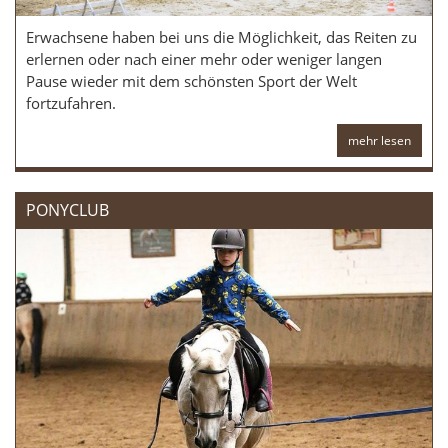
Erwachsene haben bei uns die Möglichkeit, das Reiten zu
erlernen oder nach einer mehr oder weniger langen
Pause wieder mit dem schönsten Sport der Welt
fortzufahren.
mehr lesen
PONYCLUB