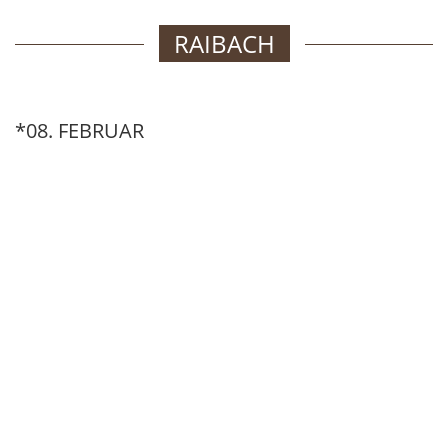
RAIBACH
*08. FEBRUAR