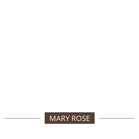
MARY ROSE