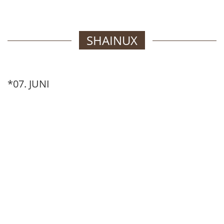
SHAINUX
*07. JUNI