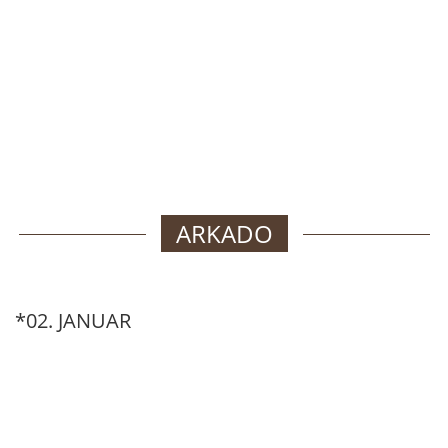
ARKADO
*02. JANUAR