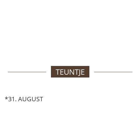
TEUNTJE
*31. AUGUST