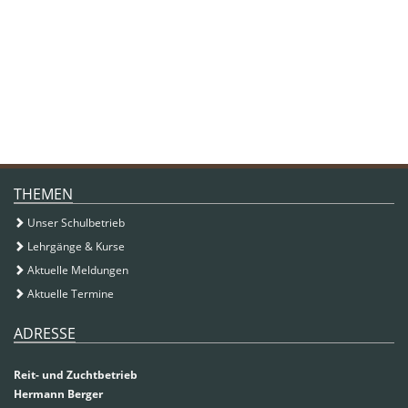
ZUSATZINFORMATIONEN
THEMEN
Unser Schulbetrieb
Lehrgänge & Kurse
Aktuelle Meldungen
Aktuelle Termine
ADRESSE
Reit- und Zuchtbetrieb
Hermann Berger