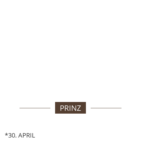
PRINZ
*30. APRIL