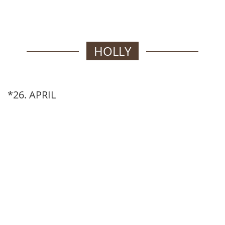
HOLLY
*26. APRIL