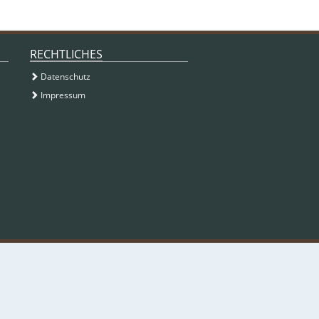
RECHTLICHES
Datenschutz
Impressum