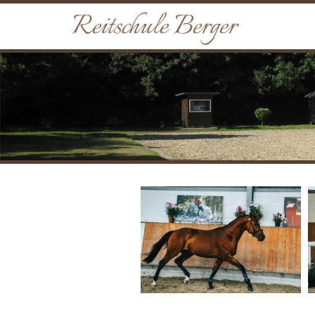
Reitschule Berger