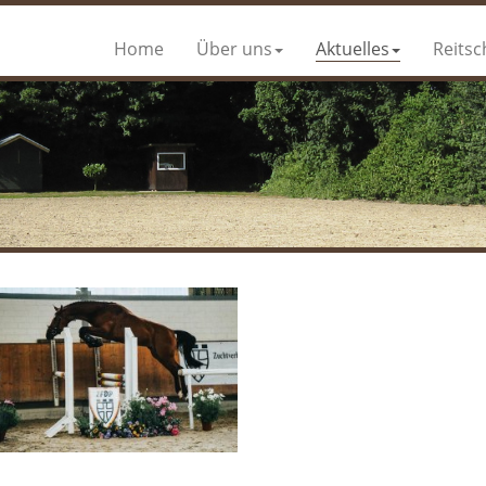
Home
Über uns
Aktuelles
Reitsc